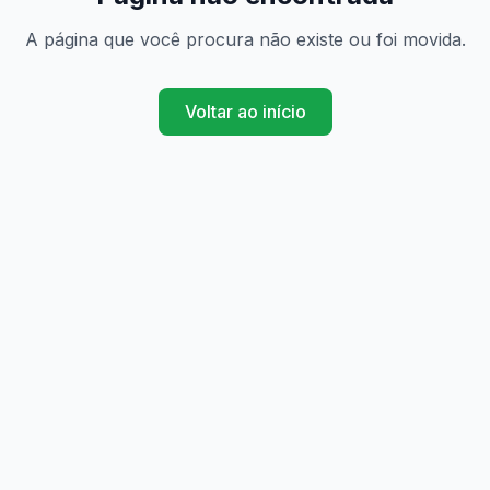
A página que você procura não existe ou foi movida.
Voltar ao início