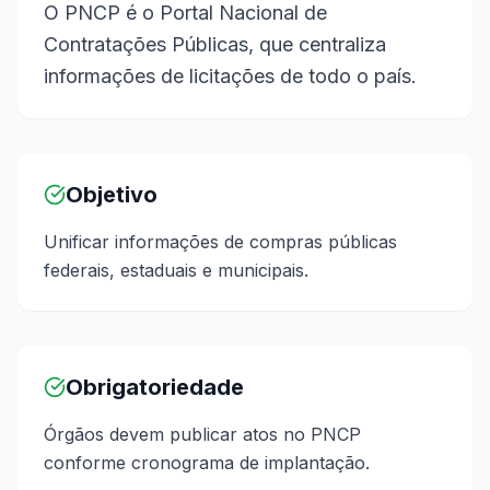
O PNCP é o Portal Nacional de
Contratações Públicas, que centraliza
informações de licitações de todo o país.
Objetivo
Unificar informações de compras públicas
federais, estaduais e municipais.
Obrigatoriedade
Órgãos devem publicar atos no PNCP
conforme cronograma de implantação.