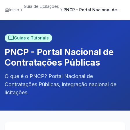
Guia de Licitações
Início
PNCP - Portal Nacional de Contratações Públicas
Guias e Tutoriais
PNCP - Portal Nacional de
Contratações Públicas
O que é o PNCP? Portal Nacional de
Contratações Públicas, integração nacional de
licitações.