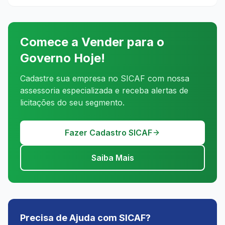
Comece a Vender para o
Governo Hoje!
Cadastre sua empresa no SICAF com nossa
assessoria especializada e receba alertas de
licitações do seu segmento.
Fazer Cadastro SICAF
Saiba Mais
Precisa de Ajuda com SICAF?