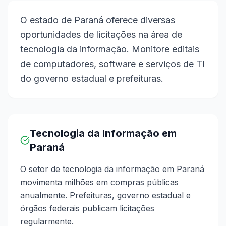
O estado de Paraná oferece diversas
oportunidades de licitações na área de
tecnologia da informação. Monitore editais
de computadores, software e serviços de TI
do governo estadual e prefeituras.
Tecnologia da Informação em
Paraná
O setor de tecnologia da informação em Paraná
movimenta milhões em compras públicas
anualmente. Prefeituras, governo estadual e
órgãos federais publicam licitações
regularmente.