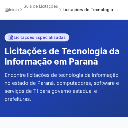
Guia de Licitações
Início
Licitações de Tecnologia da Informação em Paraná
Licitações Especializadas
Licitações de Tecnologia da
Informação em Paraná
Encontre licitações de tecnologia da informação
no estado de Paraná. computadores, software e
serviços de TI para governo estadual e
prefeituras.