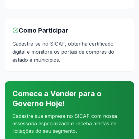
Como Participar
Cadastre-se no SICAF, obtenha certificado
digital e monitore os portais de compras do
estado e municípios.
Comece a Vender para o
Governo Hoje!
Cadastre sua empresa no SICAF com nossa
assessoria especializada e receba alertas de
licitações do seu segmento.