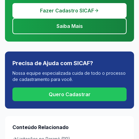
Fazer Cadastro SICAF
Saiba Mais
Precisa de Ajuda com SICAF?
Nossa equipe especializada cuida de todo o processo
de cadastramento para você.
Quero Cadastrar
Conteúdo Relacionado
Licitações no Paraná (PR)