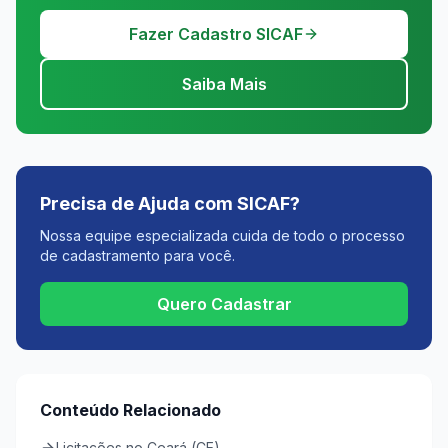
Fazer Cadastro SICAF
Saiba Mais
Precisa de Ajuda com SICAF?
Nossa equipe especializada cuida de todo o processo
de cadastramento para você.
Quero Cadastrar
Conteúdo Relacionado
Licitações no Ceará (CE)