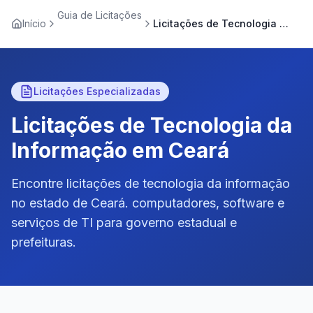
Guia de Licitações
Início
Licitações de Tecnologia da Informação em Ceará
Licitações Especializadas
Licitações de Tecnologia da
Informação em Ceará
Encontre licitações de tecnologia da informação
no estado de Ceará. computadores, software e
serviços de TI para governo estadual e
prefeituras.