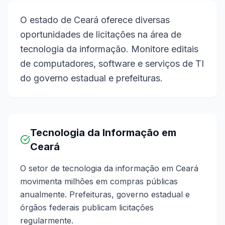
O estado de Ceará oferece diversas
oportunidades de licitações na área de
tecnologia da informação. Monitore editais
de computadores, software e serviços de TI
do governo estadual e prefeituras.
Tecnologia da Informação em
Ceará
O setor de tecnologia da informação em Ceará
movimenta milhões em compras públicas
anualmente. Prefeituras, governo estadual e
órgãos federais publicam licitações
regularmente.