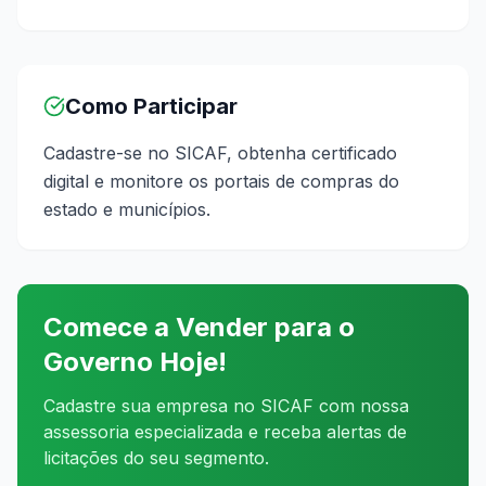
Como Participar
Cadastre-se no SICAF, obtenha certificado
digital e monitore os portais de compras do
estado e municípios.
Comece a Vender para o
Governo Hoje!
Cadastre sua empresa no SICAF com nossa
assessoria especializada e receba alertas de
licitações do seu segmento.