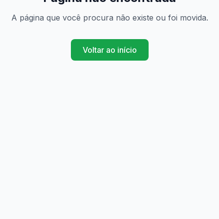
A página que você procura não existe ou foi movida.
Voltar ao início