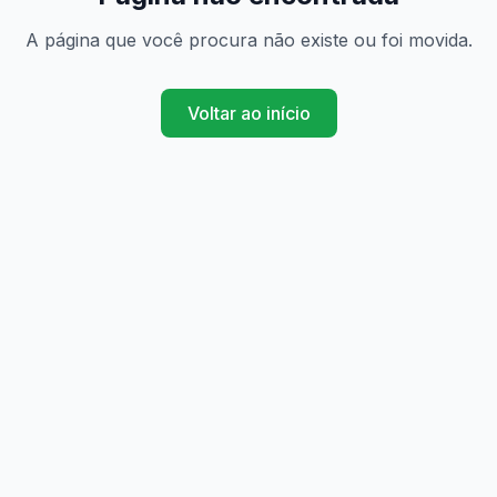
A página que você procura não existe ou foi movida.
Voltar ao início