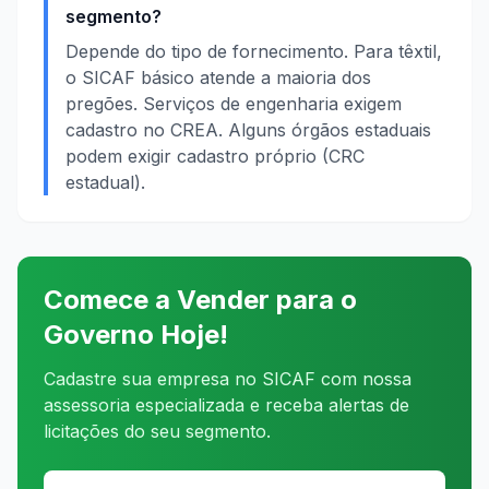
segmento?
Depende do tipo de fornecimento. Para têxtil,
o SICAF básico atende a maioria dos
pregões. Serviços de engenharia exigem
cadastro no CREA. Alguns órgãos estaduais
podem exigir cadastro próprio (CRC
estadual).
Comece a Vender para o
Governo Hoje!
Cadastre sua empresa no SICAF com nossa
assessoria especializada e receba alertas de
licitações do seu segmento.