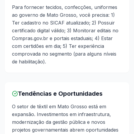
Para fornecer tecidos, confecções, uniformes
ao governo de Mato Grosso, você precisa: 1)
Ter cadastro no SICAF atualizado; 2) Possuir
certificado digital válido; 3) Monitorar editais no
Compras.gov.br e portais estaduais; 4) Estar
com certidões em dia; 5) Ter experiência
comprovada no segmento (para alguns níveis
de habilitação).
Tendências e Oportunidades
O setor de têxtil em Mato Grosso está em
expansão. Investimentos em infraestrutura,
modernização da gestão pública e novos
projetos governamentais abrem oportunidades