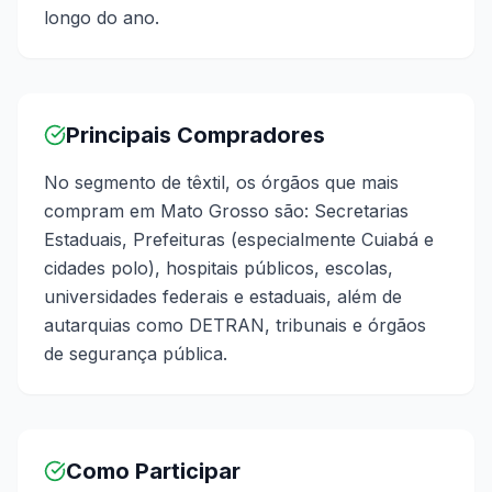
longo do ano.
Principais Compradores
No segmento de têxtil, os órgãos que mais
compram em Mato Grosso são: Secretarias
Estaduais, Prefeituras (especialmente Cuiabá e
cidades polo), hospitais públicos, escolas,
universidades federais e estaduais, além de
autarquias como DETRAN, tribunais e órgãos
de segurança pública.
Como Participar