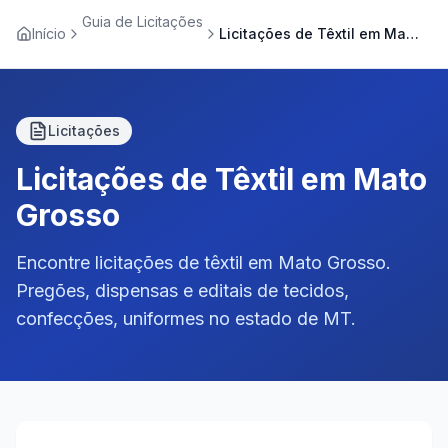
Guia de Licitações
Início
Licitações de Têxtil em Mato Grosso
Licitações
Licitações de Têxtil em Mato
Grosso
Encontre licitações de têxtil em Mato Grosso.
Pregões, dispensas e editais de tecidos,
confecções, uniformes no estado de MT.