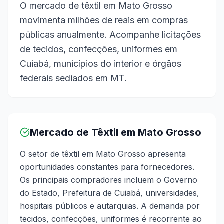
O mercado de têxtil em Mato Grosso
movimenta milhões de reais em compras
públicas anualmente. Acompanhe licitações
de tecidos, confecções, uniformes em
Cuiabá, municípios do interior e órgãos
federais sediados em MT.
Mercado de Têxtil em Mato Grosso
O setor de têxtil em Mato Grosso apresenta
oportunidades constantes para fornecedores.
Os principais compradores incluem o Governo
do Estado, Prefeitura de Cuiabá, universidades,
hospitais públicos e autarquias. A demanda por
tecidos, confecções, uniformes é recorrente ao