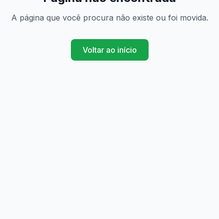
A página que você procura não existe ou foi movida.
Voltar ao início