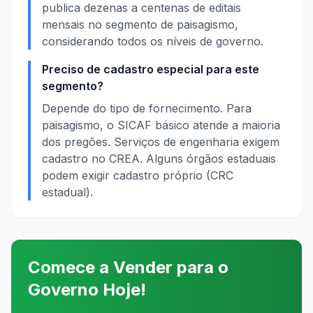
publica dezenas a centenas de editais
mensais no segmento de paisagismo,
considerando todos os níveis de governo.
Preciso de cadastro especial para este
segmento?
Depende do tipo de fornecimento. Para
paisagismo, o SICAF básico atende a maioria
dos pregões. Serviços de engenharia exigem
cadastro no CREA. Alguns órgãos estaduais
podem exigir cadastro próprio (CRC
estadual).
Comece a Vender para o
Governo Hoje!