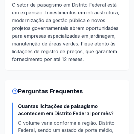
O setor de paisagismo em Distrito Federal está
em expansão. Investimentos em infraestrutura,
modernização da gestão pública e novos
projetos governamentais abrem oportunidades
para empresas especializadas em jardinagem,
manutenção de áreas verdes. Fique atento às
licitações de registro de preços, que garantem
fornecimento por até 12 meses.
Perguntas Frequentes
Quantas licitações de paisagismo
acontecem em Distrito Federal por mês?
O volume varia conforme a região. Distrito
Federal, sendo um estado de porte médio,