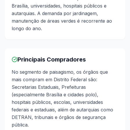
Brasília, universidades, hospitais públicos e
autarquias. A demanda por jardinagem,
manutenção de áreas verdes é recorrente ao
longo do ano.
Principais Compradores
No segmento de paisagismo, os órgãos que
mais compram em Distrito Federal são:
Secretarias Estaduais, Prefeituras
(especialmente Brasília e cidades polo),
hospitais públicos, escolas, universidades
federais e estaduais, além de autarquias como
DETRAN, tribunais e órgãos de segurança
pública.