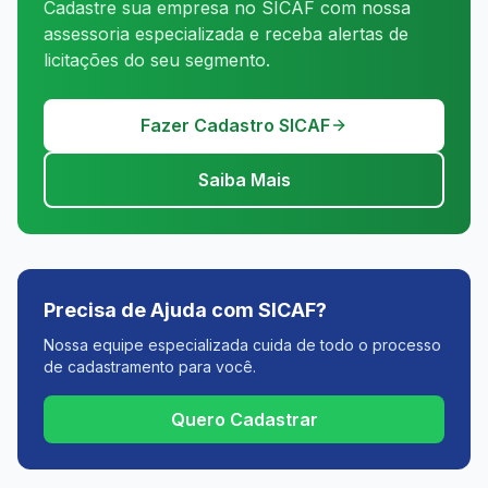
Cadastre sua empresa no SICAF com nossa
assessoria especializada e receba alertas de
licitações do seu segmento.
Fazer Cadastro SICAF
Saiba Mais
Precisa de Ajuda com SICAF?
Nossa equipe especializada cuida de todo o processo
de cadastramento para você.
Quero Cadastrar