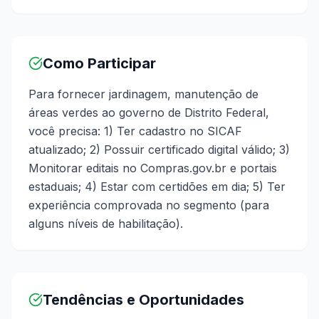
Como Participar
Para fornecer jardinagem, manutenção de
áreas verdes ao governo de Distrito Federal,
você precisa: 1) Ter cadastro no SICAF
atualizado; 2) Possuir certificado digital válido; 3)
Monitorar editais no Compras.gov.br e portais
estaduais; 4) Estar com certidões em dia; 5) Ter
experiência comprovada no segmento (para
alguns níveis de habilitação).
Tendências e Oportunidades