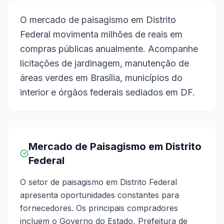
O mercado de paisagismo em Distrito
Federal movimenta milhões de reais em
compras públicas anualmente. Acompanhe
licitações de jardinagem, manutenção de
áreas verdes em Brasília, municípios do
interior e órgãos federais sediados em DF.
Mercado de Paisagismo em Distrito
Federal
O setor de paisagismo em Distrito Federal
apresenta oportunidades constantes para
fornecedores. Os principais compradores
incluem o Governo do Estado, Prefeitura de