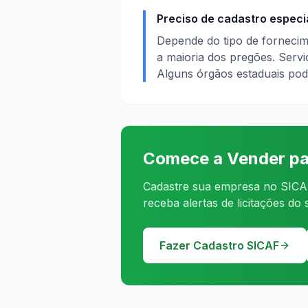
Preciso de cadastro especi
Depende do tipo de fornecim
a maioria dos pregões. Serv
Alguns órgãos estaduais pod
Comece a Vender pa
Cadastre sua empresa no SICAF
receba alertas de licitações do
Fazer Cadastro SICAF