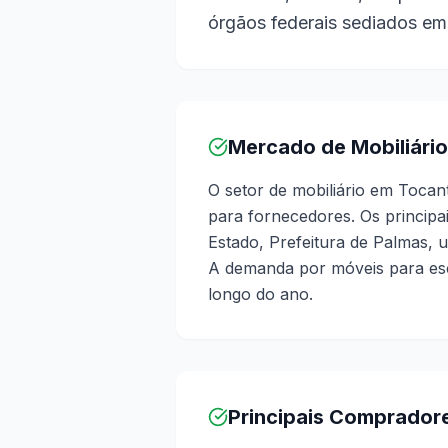
órgãos federais sediados em
Mercado de Mobiliário
O setor de mobiliário em Tocan
para fornecedores. Os princip
Estado, Prefeitura de Palmas, u
A demanda por móveis para escr
longo do ano.
Principais Comprador