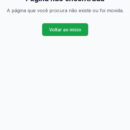
A página que você procura não existe ou foi movida.
Voltar ao início