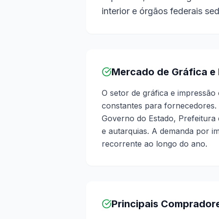
interior e órgãos federais s
Mercado de Gráfica e
O setor de gráfica e impressão
constantes para fornecedores.
Governo do Estado, Prefeitura 
e autarquias. A demanda por imp
recorrente ao longo do ano.
Principais Comprador