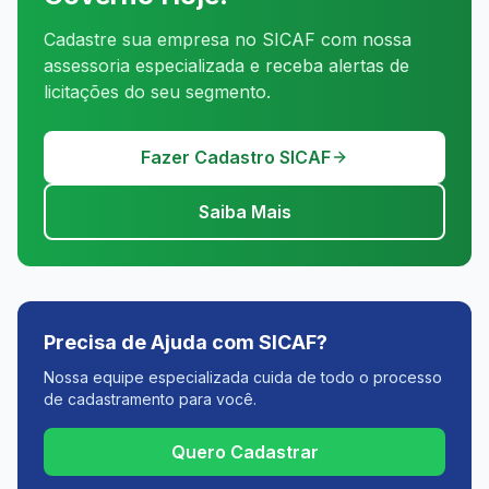
Cadastre sua empresa no SICAF com nossa
assessoria especializada e receba alertas de
licitações do seu segmento.
Fazer Cadastro SICAF
Saiba Mais
Precisa de Ajuda com SICAF?
Nossa equipe especializada cuida de todo o processo
de cadastramento para você.
Quero Cadastrar