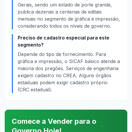
Gerais, sendo um estado de porte grande,
publica dezenas a centenas de editais
mensais no segmento de gráfica e impressão,
considerando todos os níveis de governo.
Preciso de cadastro especial para este
segmento?
Depende do tipo de fornecimento. Para
gráfica e impressão, o SICAF básico atende a
maioria dos pregões. Serviços de engenharia
exigem cadastro no CREA. Alguns órgãos
estaduais podem exigir cadastro próprio
(CRC estadual).
Comece a Vender para o
Governo Hoje!