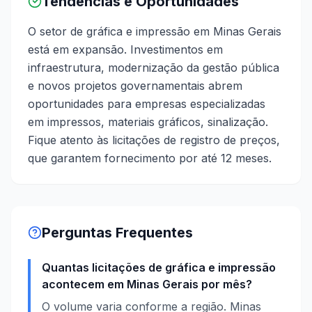
Tendências e Oportunidades
O setor de gráfica e impressão em Minas Gerais
está em expansão. Investimentos em
infraestrutura, modernização da gestão pública
e novos projetos governamentais abrem
oportunidades para empresas especializadas
em impressos, materiais gráficos, sinalização.
Fique atento às licitações de registro de preços,
que garantem fornecimento por até 12 meses.
Perguntas Frequentes
Quantas licitações de gráfica e impressão
acontecem em Minas Gerais por mês?
O volume varia conforme a região. Minas