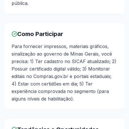
pública.
Como Participar
Para fornecer impressos, materiais gráficos,
sinalização ao governo de Minas Gerais, você
precisa: 1) Ter cadastro no SICAF atualizado; 2)
Possuir certificado digital válido; 3) Monitorar
editais no Compras.gov.br e portais estaduais;
4) Estar com certidões em dia; 5) Ter
experiência comprovada no segmento (para
alguns níveis de habilitação).