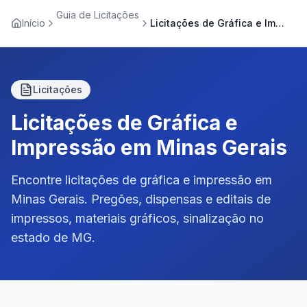
Guia de Licitações
Início
Licitações de Gráfica e Impressão em Minas Gerais
Licitações
Licitações de Gráfica e
Impressão em Minas Gerais
Encontre licitações de gráfica e impressão em
Minas Gerais. Pregões, dispensas e editais de
impressos, materiais gráficos, sinalização no
estado de MG.