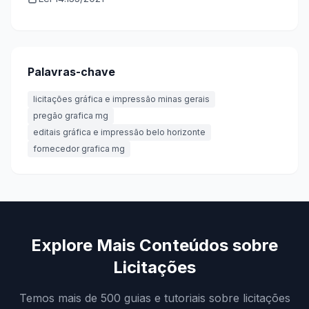
Palavras-chave
licitações gráfica e impressão minas gerais
pregão grafica mg
editais gráfica e impressão belo horizonte
fornecedor grafica mg
Explore Mais Conteúdos sobre
Licitações
Temos mais de 500 guias e tutoriais sobre licitações