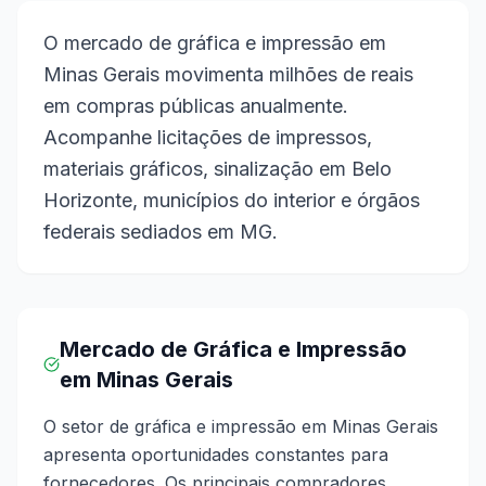
O mercado de gráfica e impressão em
Minas Gerais movimenta milhões de reais
em compras públicas anualmente.
Acompanhe licitações de impressos,
materiais gráficos, sinalização em Belo
Horizonte, municípios do interior e órgãos
federais sediados em MG.
Mercado de Gráfica e Impressão
em Minas Gerais
O setor de gráfica e impressão em Minas Gerais
apresenta oportunidades constantes para
fornecedores. Os principais compradores