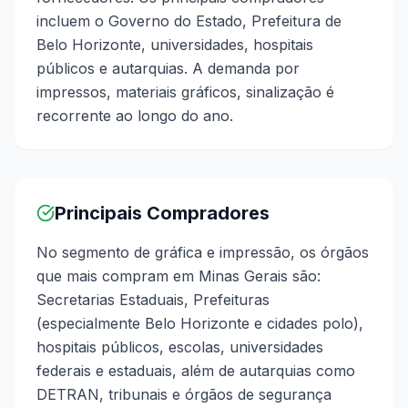
incluem o Governo do Estado, Prefeitura de
Belo Horizonte, universidades, hospitais
públicos e autarquias. A demanda por
impressos, materiais gráficos, sinalização é
recorrente ao longo do ano.
Principais Compradores
No segmento de gráfica e impressão, os órgãos
que mais compram em Minas Gerais são:
Secretarias Estaduais, Prefeituras
(especialmente Belo Horizonte e cidades polo),
hospitais públicos, escolas, universidades
federais e estaduais, além de autarquias como
DETRAN, tribunais e órgãos de segurança