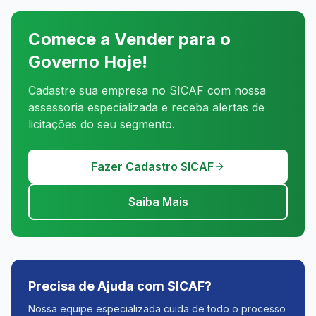
Comece a Vender para o
Governo Hoje!
Cadastre sua empresa no SICAF com nossa
assessoria especializada e receba alertas de
licitações do seu segmento.
Fazer Cadastro SICAF
Saiba Mais
Precisa de Ajuda com SICAF?
Nossa equipe especializada cuida de todo o processo