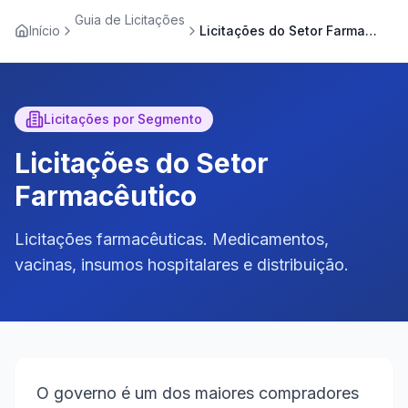
Guia de Licitações
Início
Licitações do Setor Farmacêutico
Licitações por Segmento
Licitações do Setor
Farmacêutico
Licitações farmacêuticas. Medicamentos,
vacinas, insumos hospitalares e distribuição.
O governo é um dos maiores compradores