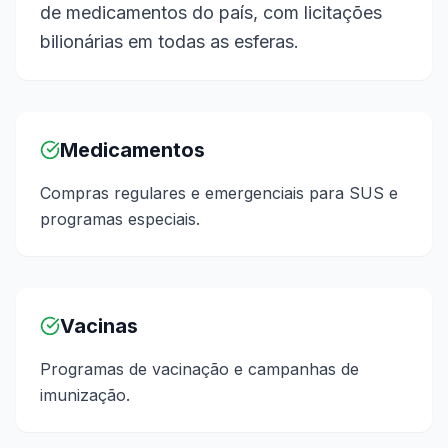
de medicamentos do país, com licitações
bilionárias em todas as esferas.
Medicamentos
Compras regulares e emergenciais para SUS e
programas especiais.
Vacinas
Programas de vacinação e campanhas de
imunização.