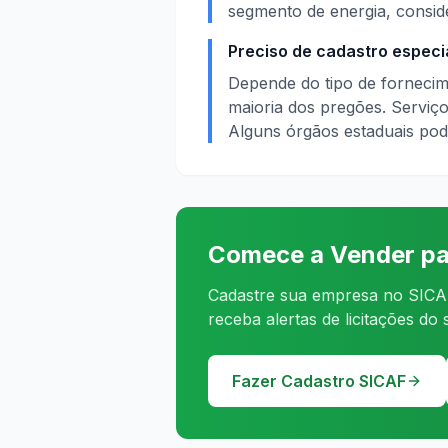
segmento de energia, consid
Preciso de cadastro especi
Depende do tipo de fornecim
maioria dos pregões. Serviç
Alguns órgãos estaduais pod
Comece a Vender pa
Cadastre sua empresa no SICAF
receba alertas de licitações do
Fazer Cadastro SICAF