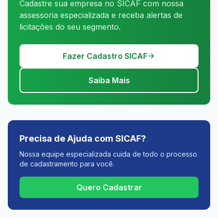
Cadastre sua empresa no SICAF com nossa
assessoria especializada e receba alertas de
licitações do seu segmento.
Fazer Cadastro SICAF
Saiba Mais
Precisa de Ajuda com SICAF?
Nossa equipe especializada cuida de todo o processo
de cadastramento para você.
Quero Cadastrar