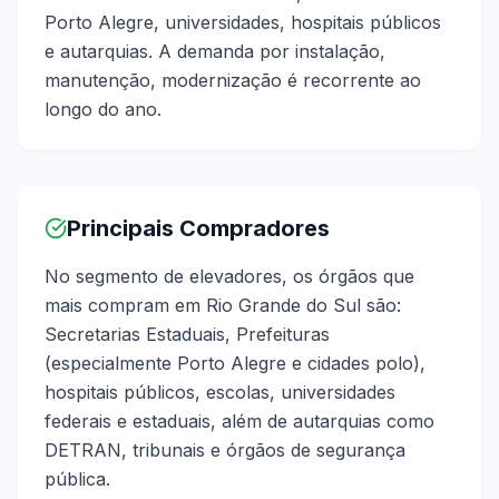
Porto Alegre, universidades, hospitais públicos
e autarquias. A demanda por instalação,
manutenção, modernização é recorrente ao
longo do ano.
Principais Compradores
No segmento de elevadores, os órgãos que
mais compram em Rio Grande do Sul são:
Secretarias Estaduais, Prefeituras
(especialmente Porto Alegre e cidades polo),
hospitais públicos, escolas, universidades
federais e estaduais, além de autarquias como
DETRAN, tribunais e órgãos de segurança
pública.