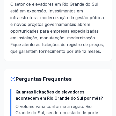
O setor de elevadores em Rio Grande do Sul
está em expansão. Investimentos em
infraestrutura, modernização da gestão pública
e novos projetos governamentais abrem
oportunidades para empresas especializadas
em instalação, manutenção, modernização.
Fique atento às licitações de registro de preços,
que garantem fornecimento por até 12 meses.
Perguntas Frequentes
Quantas licitações de elevadores
acontecem em Rio Grande do Sul por mês?
O volume varia conforme a região. Rio
Grande do Sul, sendo um estado de porte