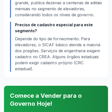
grande, publica dezenas a centenas de editais
mensais no segmento de elevadores,
considerando todos os níveis de governo.
Preciso de cadastro especial para este
segmento?
Depende do tipo de fornecimento. Para
elevadores, o SICAF básico atende a maioria
dos pregões. Serviços de engenharia exigem
cadastro no CREA. Alguns órgãos estaduais
podem exigir cadastro próprio (CRC
estadual).
Comece a Vender para o
Governo Hoje!