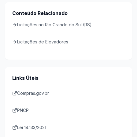
Conteúdo Relacionado
Licitações no Rio Grande do Sul (RS)
Licitações de Elevadores
Links Úteis
Compras.gov.br
PNCP
Lei 14.133/2021