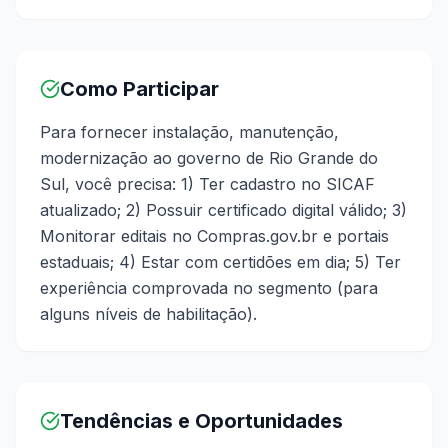
Como Participar
Para fornecer instalação, manutenção,
modernização ao governo de Rio Grande do
Sul, você precisa: 1) Ter cadastro no SICAF
atualizado; 2) Possuir certificado digital válido; 3)
Monitorar editais no Compras.gov.br e portais
estaduais; 4) Estar com certidões em dia; 5) Ter
experiência comprovada no segmento (para
alguns níveis de habilitação).
Tendências e Oportunidades