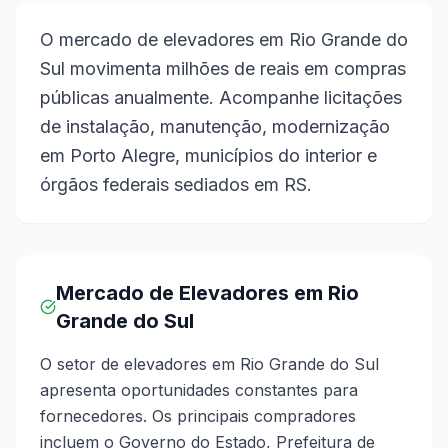
O mercado de elevadores em Rio Grande do
Sul movimenta milhões de reais em compras
públicas anualmente. Acompanhe licitações
de instalação, manutenção, modernização
em Porto Alegre, municípios do interior e
órgãos federais sediados em RS.
Mercado de Elevadores em Rio
Grande do Sul
O setor de elevadores em Rio Grande do Sul
apresenta oportunidades constantes para
fornecedores. Os principais compradores
incluem o Governo do Estado, Prefeitura de