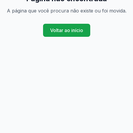
A página que você procura não existe ou foi movida.
Voltar ao início