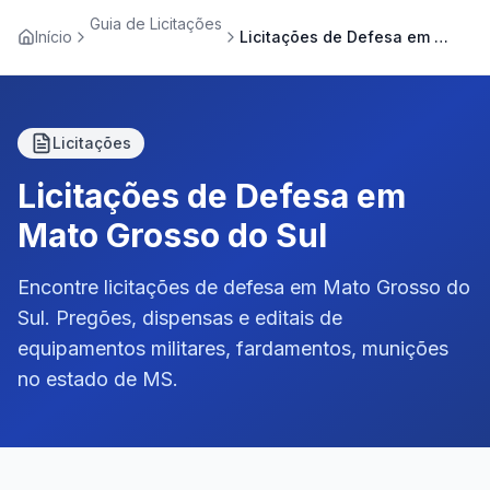
Guia de Licitações
Início
Licitações de Defesa em Mato Grosso do Sul
Licitações
Licitações de Defesa em
Mato Grosso do Sul
Encontre licitações de defesa em Mato Grosso do
Sul. Pregões, dispensas e editais de
equipamentos militares, fardamentos, munições
no estado de MS.