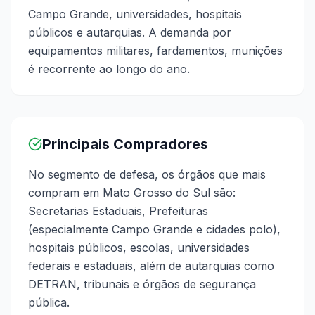
Campo Grande, universidades, hospitais
públicos e autarquias. A demanda por
equipamentos militares, fardamentos, munições
é recorrente ao longo do ano.
Principais Compradores
No segmento de defesa, os órgãos que mais
compram em Mato Grosso do Sul são:
Secretarias Estaduais, Prefeituras
(especialmente Campo Grande e cidades polo),
hospitais públicos, escolas, universidades
federais e estaduais, além de autarquias como
DETRAN, tribunais e órgãos de segurança
pública.