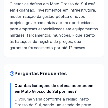
O setor de defesa em Mato Grosso do Sul está
em expansão. Investimentos em infraestrutura,
modernização da gestão pública e novos
projetos governamentais abrem oportunidades
para empresas especializadas em equipamentos
militares, fardamentos, munições. Fique atento
às licitações de registro de preços, que
garantem fornecimento por até 12 meses.
Perguntas Frequentes
Quantas licitações de defesa acontecem
em Mato Grosso do Sul por mês?
O volume varia conforme a região. Mato
Grosso do Sul, sendo um estado de porte