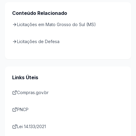
Conteúdo Relacionado
Licitações em Mato Grosso do Sul (MS)
Licitações de Defesa
Links Úteis
Compras.gov.br
PNCP
Lei 14.133/2021