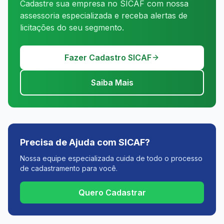
Cadastre sua empresa no SICAF com nossa
assessoria especializada e receba alertas de
licitações do seu segmento.
Fazer Cadastro SICAF
Saiba Mais
Precisa de Ajuda com SICAF?
Nossa equipe especializada cuida de todo o processo
de cadastramento para você.
Quero Cadastrar