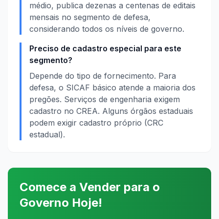
médio, publica dezenas a centenas de editais
mensais no segmento de defesa,
considerando todos os níveis de governo.
Preciso de cadastro especial para este
segmento?
Depende do tipo de fornecimento. Para
defesa, o SICAF básico atende a maioria dos
pregões. Serviços de engenharia exigem
cadastro no CREA. Alguns órgãos estaduais
podem exigir cadastro próprio (CRC
estadual).
Comece a Vender para o
Governo Hoje!