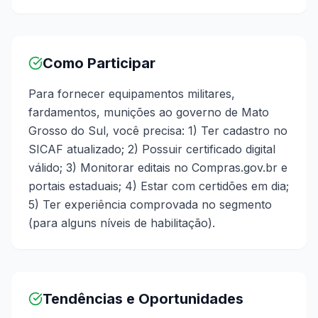
Como Participar
Para fornecer equipamentos militares,
fardamentos, munições ao governo de Mato
Grosso do Sul, você precisa: 1) Ter cadastro no
SICAF atualizado; 2) Possuir certificado digital
válido; 3) Monitorar editais no Compras.gov.br e
portais estaduais; 4) Estar com certidões em dia;
5) Ter experiência comprovada no segmento
(para alguns níveis de habilitação).
Tendências e Oportunidades