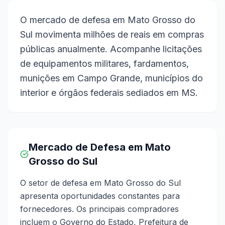
O mercado de defesa em Mato Grosso do
Sul movimenta milhões de reais em compras
públicas anualmente. Acompanhe licitações
de equipamentos militares, fardamentos,
munições em Campo Grande, municípios do
interior e órgãos federais sediados em MS.
Mercado de Defesa em Mato
Grosso do Sul
O setor de defesa em Mato Grosso do Sul
apresenta oportunidades constantes para
fornecedores. Os principais compradores
incluem o Governo do Estado, Prefeitura de