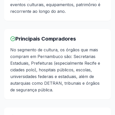
eventos culturais, equipamentos, patrimônio é
recorrente ao longo do ano.
Principais Compradores
No segmento de cultura, os órgãos que mais
compram em Pernambuco são: Secretarias
Estaduais, Prefeituras (especialmente Recife e
cidades polo), hospitais públicos, escolas,
universidades federais e estaduais, além de
autarquias como DETRAN, tribunais e órgãos
de segurança pública.