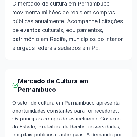
O mercado de cultura em Pernambuco
movimenta milhões de reais em compras
públicas anualmente. Acompanhe licitações
de eventos culturais, equipamentos,
patrimônio em Recife, municípios do interior
e órgãos federais sediados em PE.
Mercado de Cultura em
Pernambuco
O setor de cultura em Pernambuco apresenta
oportunidades constantes para fornecedores.
Os principais compradores incluem o Governo
do Estado, Prefeitura de Recife, universidades,
hospitais públicos e autarquias. A demanda por