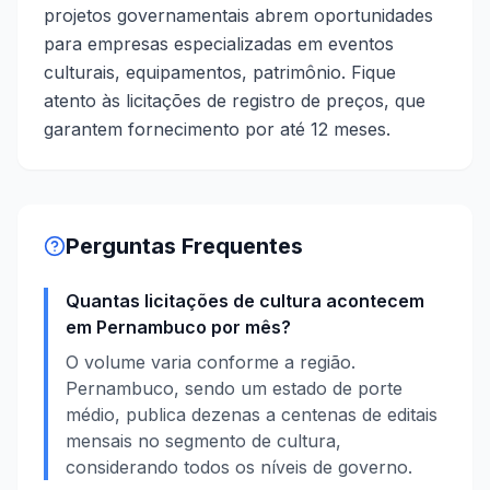
projetos governamentais abrem oportunidades
para empresas especializadas em eventos
culturais, equipamentos, patrimônio. Fique
atento às licitações de registro de preços, que
garantem fornecimento por até 12 meses.
Perguntas Frequentes
Quantas licitações de cultura acontecem
em Pernambuco por mês?
O volume varia conforme a região.
Pernambuco, sendo um estado de porte
médio, publica dezenas a centenas de editais
mensais no segmento de cultura,
considerando todos os níveis de governo.