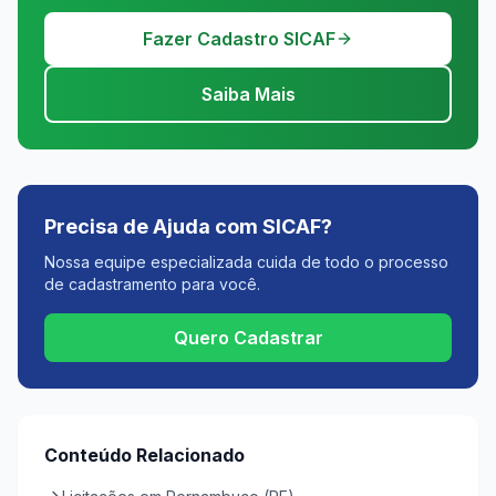
Fazer Cadastro SICAF
Saiba Mais
Precisa de Ajuda com SICAF?
Nossa equipe especializada cuida de todo o processo
de cadastramento para você.
Quero Cadastrar
Conteúdo Relacionado