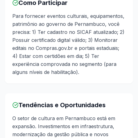
Como Participar
Para fornecer eventos culturais, equipamentos,
patrimônio ao governo de Pernambuco, você
precisa: 1) Ter cadastro no SICAF atualizado; 2)
Possuir certificado digital válido; 3) Monitorar
editais no Compras.gov.br e portais estaduais;
4) Estar com certidões em dia; 5) Ter
experiência comprovada no segmento (para
alguns níveis de habilitação).
Tendências e Oportunidades
O setor de cultura em Pernambuco está em
expansão. Investimentos em infraestrutura,
modernização da gestão pública e novos