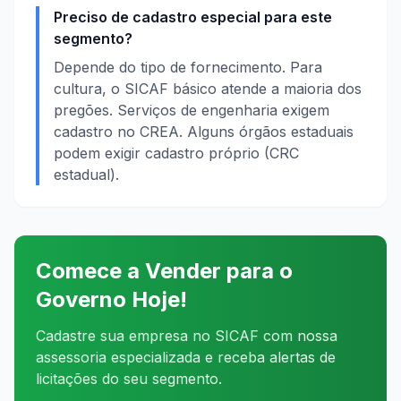
Preciso de cadastro especial para este
segmento?
Depende do tipo de fornecimento. Para
cultura, o SICAF básico atende a maioria dos
pregões. Serviços de engenharia exigem
cadastro no CREA. Alguns órgãos estaduais
podem exigir cadastro próprio (CRC
estadual).
Comece a Vender para o
Governo Hoje!
Cadastre sua empresa no SICAF com nossa
assessoria especializada e receba alertas de
licitações do seu segmento.