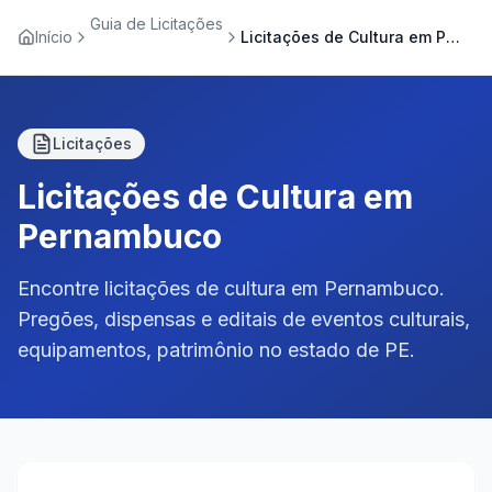
Guia de Licitações
Início
Licitações de Cultura em Pernambuco
Licitações
Licitações de Cultura em
Pernambuco
Encontre licitações de cultura em Pernambuco.
Pregões, dispensas e editais de eventos culturais,
equipamentos, patrimônio no estado de PE.