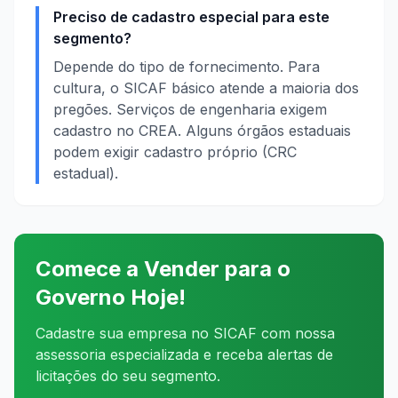
Preciso de cadastro especial para este
segmento?
Depende do tipo de fornecimento. Para
cultura, o SICAF básico atende a maioria dos
pregões. Serviços de engenharia exigem
cadastro no CREA. Alguns órgãos estaduais
podem exigir cadastro próprio (CRC
estadual).
Comece a Vender para o
Governo Hoje!
Cadastre sua empresa no SICAF com nossa
assessoria especializada e receba alertas de
licitações do seu segmento.