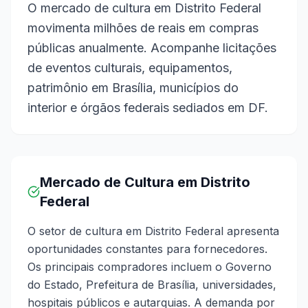
O mercado de cultura em Distrito Federal
movimenta milhões de reais em compras
públicas anualmente. Acompanhe licitações
de eventos culturais, equipamentos,
patrimônio em Brasília, municípios do
interior e órgãos federais sediados em DF.
Mercado de Cultura em Distrito
Federal
O setor de cultura em Distrito Federal apresenta
oportunidades constantes para fornecedores.
Os principais compradores incluem o Governo
do Estado, Prefeitura de Brasília, universidades,
hospitais públicos e autarquias. A demanda por