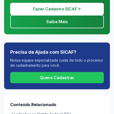
Fazer Cadastro SICAF
Saiba Mais
Precisa de Ajuda com SICAF?
Nossa equipe especializada cuida de todo o processo
de cadastramento para você.
Quero Cadastrar
Conteúdo Relacionado