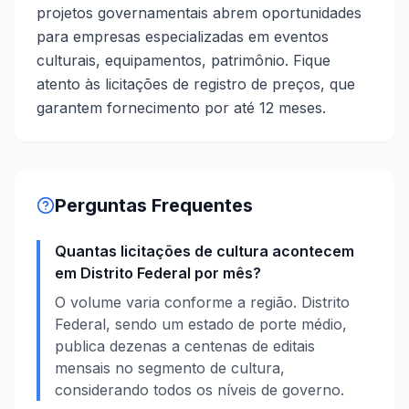
projetos governamentais abrem oportunidades
para empresas especializadas em eventos
culturais, equipamentos, patrimônio. Fique
atento às licitações de registro de preços, que
garantem fornecimento por até 12 meses.
Perguntas Frequentes
Quantas licitações de cultura acontecem
em Distrito Federal por mês?
O volume varia conforme a região. Distrito
Federal, sendo um estado de porte médio,
publica dezenas a centenas de editais
mensais no segmento de cultura,
considerando todos os níveis de governo.