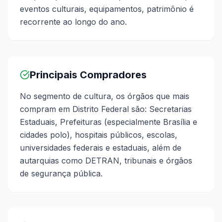
eventos culturais, equipamentos, patrimônio é
recorrente ao longo do ano.
Principais Compradores
No segmento de cultura, os órgãos que mais
compram em Distrito Federal são: Secretarias
Estaduais, Prefeituras (especialmente Brasília e
cidades polo), hospitais públicos, escolas,
universidades federais e estaduais, além de
autarquias como DETRAN, tribunais e órgãos
de segurança pública.