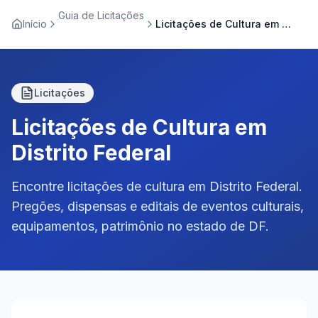
Guia de Licitações
Início
Licitações de Cultura em Distrito Federal
Licitações
Licitações de Cultura em
Distrito Federal
Encontre licitações de cultura em Distrito Federal.
Pregões, dispensas e editais de eventos culturais,
equipamentos, patrimônio no estado de DF.