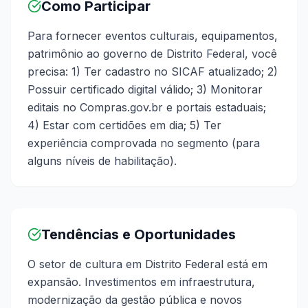
Como Participar
Para fornecer eventos culturais, equipamentos,
patrimônio ao governo de Distrito Federal, você
precisa: 1) Ter cadastro no SICAF atualizado; 2)
Possuir certificado digital válido; 3) Monitorar
editais no Compras.gov.br e portais estaduais;
4) Estar com certidões em dia; 5) Ter
experiência comprovada no segmento (para
alguns níveis de habilitação).
Tendências e Oportunidades
O setor de cultura em Distrito Federal está em
expansão. Investimentos em infraestrutura,
modernização da gestão pública e novos