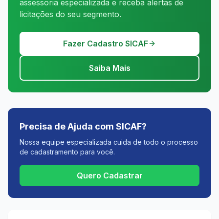
assessoria especializada e receba alertas de
licitações do seu segmento.
Fazer Cadastro SICAF
Saiba Mais
Precisa de Ajuda com SICAF?
Nossa equipe especializada cuida de todo o processo
de cadastramento para você.
Quero Cadastrar