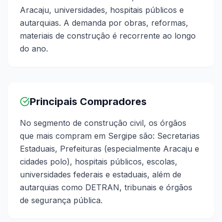
Aracaju, universidades, hospitais públicos e
autarquias. A demanda por obras, reformas,
materiais de construção é recorrente ao longo
do ano.
Principais Compradores
No segmento de construção civil, os órgãos
que mais compram em Sergipe são: Secretarias
Estaduais, Prefeituras (especialmente Aracaju e
cidades polo), hospitais públicos, escolas,
universidades federais e estaduais, além de
autarquias como DETRAN, tribunais e órgãos
de segurança pública.