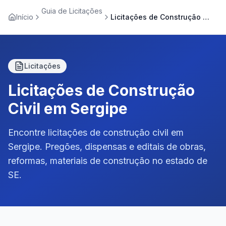
Guia de Licitações
Início
Licitações de Construção Civil em Sergipe
Licitações
Licitações de Construção
Civil em Sergipe
Encontre licitações de construção civil em
Sergipe. Pregões, dispensas e editais de obras,
reformas, materiais de construção no estado de
SE.