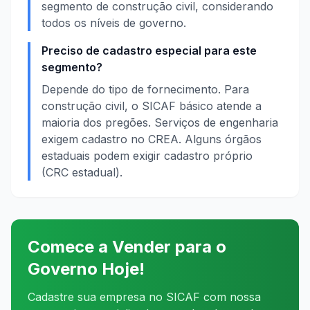
segmento de construção civil, considerando
todos os níveis de governo.
Preciso de cadastro especial para este
segmento?
Depende do tipo de fornecimento. Para
construção civil, o SICAF básico atende a
maioria dos pregões. Serviços de engenharia
exigem cadastro no CREA. Alguns órgãos
estaduais podem exigir cadastro próprio
(CRC estadual).
Comece a Vender para o
Governo Hoje!
Cadastre sua empresa no SICAF com nossa