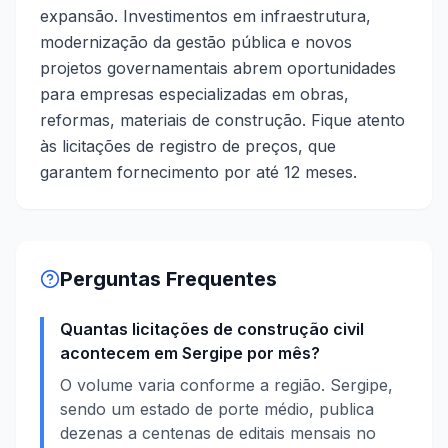
expansão. Investimentos em infraestrutura,
modernização da gestão pública e novos
projetos governamentais abrem oportunidades
para empresas especializadas em obras,
reformas, materiais de construção. Fique atento
às licitações de registro de preços, que
garantem fornecimento por até 12 meses.
Perguntas Frequentes
Quantas licitações de construção civil
acontecem em Sergipe por mês?
O volume varia conforme a região. Sergipe,
sendo um estado de porte médio, publica
dezenas a centenas de editais mensais no