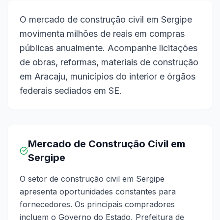
O mercado de construção civil em Sergipe
movimenta milhões de reais em compras
públicas anualmente. Acompanhe licitações
de obras, reformas, materiais de construção
em Aracaju, municípios do interior e órgãos
federais sediados em SE.
Mercado de Construção Civil em
Sergipe
O setor de construção civil em Sergipe
apresenta oportunidades constantes para
fornecedores. Os principais compradores
incluem o Governo do Estado, Prefeitura de