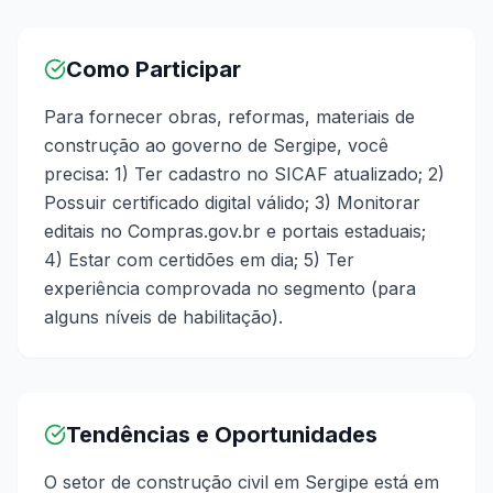
Como Participar
Para fornecer obras, reformas, materiais de
construção ao governo de Sergipe, você
precisa: 1) Ter cadastro no SICAF atualizado; 2)
Possuir certificado digital válido; 3) Monitorar
editais no Compras.gov.br e portais estaduais;
4) Estar com certidões em dia; 5) Ter
experiência comprovada no segmento (para
alguns níveis de habilitação).
Tendências e Oportunidades
O setor de construção civil em Sergipe está em