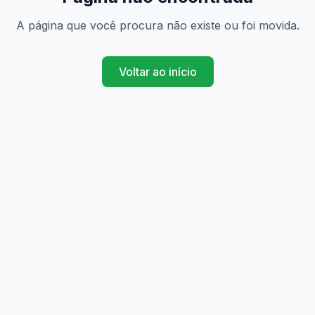
A página que você procura não existe ou foi movida.
Voltar ao início