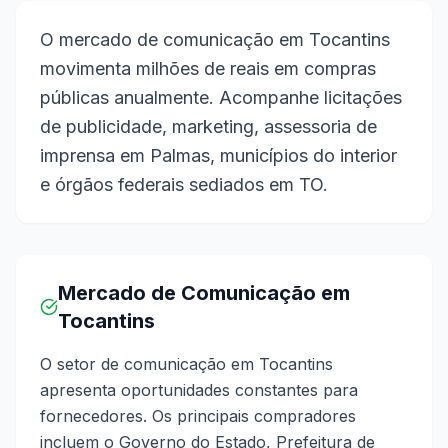
O mercado de comunicação em Tocantins
movimenta milhões de reais em compras
públicas anualmente. Acompanhe licitações
de publicidade, marketing, assessoria de
imprensa em Palmas, municípios do interior
e órgãos federais sediados em TO.
Mercado de Comunicação em
Tocantins
O setor de comunicação em Tocantins
apresenta oportunidades constantes para
fornecedores. Os principais compradores
incluem o Governo do Estado, Prefeitura de