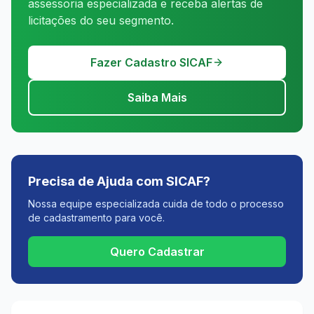
assessoria especializada e receba alertas de
licitações do seu segmento.
Fazer Cadastro SICAF
Saiba Mais
Precisa de Ajuda com SICAF?
Nossa equipe especializada cuida de todo o processo
de cadastramento para você.
Quero Cadastrar