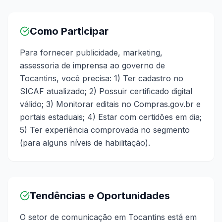
Como Participar
Para fornecer publicidade, marketing,
assessoria de imprensa ao governo de
Tocantins, você precisa: 1) Ter cadastro no
SICAF atualizado; 2) Possuir certificado digital
válido; 3) Monitorar editais no Compras.gov.br e
portais estaduais; 4) Estar com certidões em dia;
5) Ter experiência comprovada no segmento
(para alguns níveis de habilitação).
Tendências e Oportunidades
O setor de comunicação em Tocantins está em