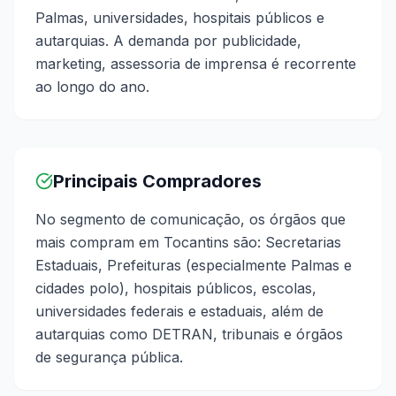
Palmas, universidades, hospitais públicos e
autarquias. A demanda por publicidade,
marketing, assessoria de imprensa é recorrente
ao longo do ano.
Principais Compradores
No segmento de comunicação, os órgãos que
mais compram em Tocantins são: Secretarias
Estaduais, Prefeituras (especialmente Palmas e
cidades polo), hospitais públicos, escolas,
universidades federais e estaduais, além de
autarquias como DETRAN, tribunais e órgãos
de segurança pública.