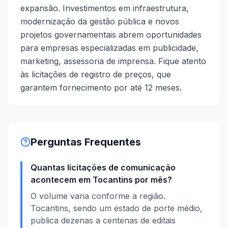
expansão. Investimentos em infraestrutura,
modernização da gestão pública e novos
projetos governamentais abrem oportunidades
para empresas especializadas em publicidade,
marketing, assessoria de imprensa. Fique atento
às licitações de registro de preços, que
garantem fornecimento por até 12 meses.
Perguntas Frequentes
Quantas licitações de comunicação
acontecem em Tocantins por mês?
O volume varia conforme a região.
Tocantins, sendo um estado de porte médio,
publica dezenas a centenas de editais