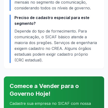
mensais no segmento de comunicação,
considerando todos os níveis de governo.
Preciso de cadastro especial para este
segmento?
Depende do tipo de fornecimento. Para
comunicação, o SICAF básico atende a
maioria dos pregões. Serviços de engenharia
exigem cadastro no CREA. Alguns órgãos
estaduais podem exigir cadastro próprio
(CRC estadual).
Comece a Vender para o
Governo Hoje!
Cadastre sua empresa no SICAF com nossa