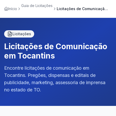
Guia de Licitações
Início
Licitações de Comunicação em Tocantins
Licitações
Licitações de Comunicação
em Tocantins
Encontre licitações de comunicação em
Tocantins. Pregões, dispensas e editais de
publicidade, marketing, assessoria de imprensa
no estado de TO.