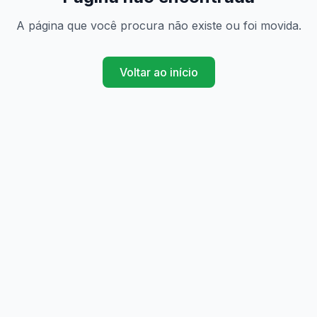
A página que você procura não existe ou foi movida.
Voltar ao início