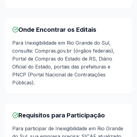
Onde Encontrar os Editais
Para Inexigibilidade em Rio Grande do Sul,
consulte: Compras.gov.br (órgãos federais),
Portal de Compras do Estado de RS, Diário
Oficial do Estado, portais das prefeituras e
PNCP (Portal Nacional de Contratações
Públicas).
Requisitos para Participação
Para participar de Inexigibilidade em Rio Grande
do Sul, sua empresa precisa: SICAF atualizado