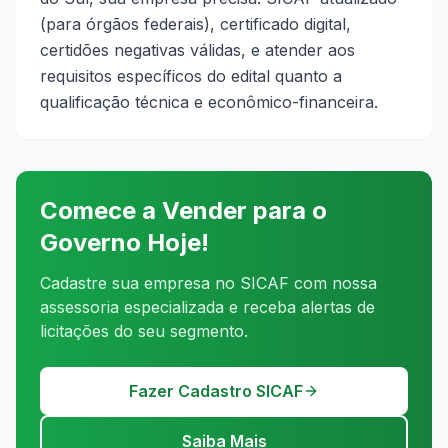
(para órgãos federais), certificado digital,
certidões negativas válidas, e atender aos
requisitos específicos do edital quanto a
qualificação técnica e econômico-financeira.
Comece a Vender para o
Governo Hoje!
Cadastre sua empresa no SICAF com nossa
assessoria especializada e receba alertas de
licitações do seu segmento.
Fazer Cadastro SICAF
Saiba Mais