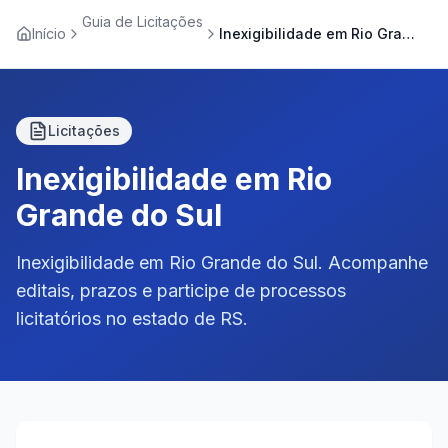
Guia de Licitações
Início
Inexigibilidade em Rio Grande do Sul
Licitações
Inexigibilidade em Rio
Grande do Sul
Inexigibilidade em Rio Grande do Sul. Acompanhe
editais, prazos e participe de processos
licitatórios no estado de RS.