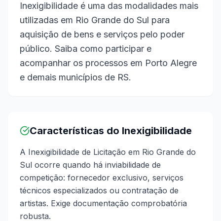
Inexigibilidade é uma das modalidades mais
utilizadas em Rio Grande do Sul para
aquisição de bens e serviços pelo poder
público. Saiba como participar e
acompanhar os processos em Porto Alegre
e demais municípios de RS.
Características do Inexigibilidade
A Inexigibilidade de Licitação em Rio Grande do
Sul ocorre quando há inviabilidade de
competição: fornecedor exclusivo, serviços
técnicos especializados ou contratação de
artistas. Exige documentação comprobatória
robusta.