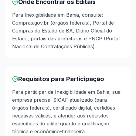
Onde Encontrar os Editais
Para Inexigibilidade em Bahia, consulte:
Compras.gov.br (órgãos federais), Portal de
Compras do Estado de BA, Diário Oficial do
Estado, portais das prefeituras e PNCP (Portal
Nacional de Contratações Públicas).
Requisitos para Participação
Para participar de Inexigibilidade em Bahia, sua
empresa precisa: SICAF atualizado (para
órgãos federais), certificado digital, certidões
negativas válidas, e atender aos requisitos
específicos do edital quanto a qualificação
técnica e econômico-financeira.