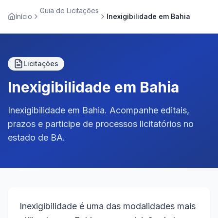
Guia de Licitações
Início
Inexigibilidade em Bahia
Licitações
Inexigibilidade em Bahia
Inexigibilidade em Bahia. Acompanhe editais,
prazos e participe de processos licitatórios no
estado de BA.
Inexigibilidade é uma das modalidades mais