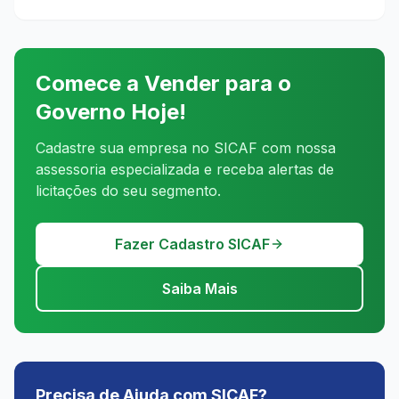
Comece a Vender para o
Governo Hoje!
Cadastre sua empresa no SICAF com nossa
assessoria especializada e receba alertas de
licitações do seu segmento.
Fazer Cadastro SICAF
Saiba Mais
Precisa de Ajuda com SICAF?