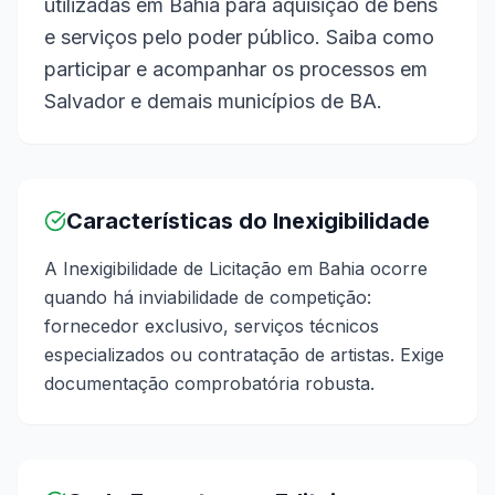
utilizadas em Bahia para aquisição de bens
e serviços pelo poder público. Saiba como
participar e acompanhar os processos em
Salvador e demais municípios de BA.
Características do Inexigibilidade
A Inexigibilidade de Licitação em Bahia ocorre
quando há inviabilidade de competição:
fornecedor exclusivo, serviços técnicos
especializados ou contratação de artistas. Exige
documentação comprobatória robusta.