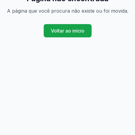
A página que você procura não existe ou foi movida.
Voltar ao início